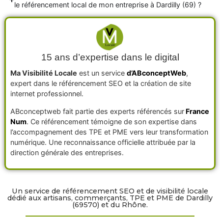
le référencement local de mon entreprise à Dardilly (69) ?
15 ans d’expertise dans le digital
Ma Visibilité Locale
est un service
d’ABconceptWeb
,
expert dans le référencement SEO et la création de site
internet professionnel.
ABconceptweb fait partie des experts référencés sur
France
Num
. Ce référencement témoigne de son expertise dans
l’accompagnement des TPE et PME vers leur transformation
numérique. Une reconnaissance officielle attribuée par la
direction générale des entreprises.
Un service de référencement SEO et de visibilité locale
dédié aux artisans, commerçants, TPE et PME de Dardilly
(69570) et du Rhône.