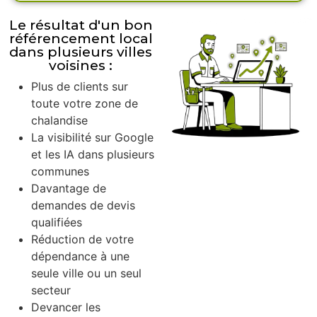
Le résultat d'un bon
référencement local
dans plusieurs villes
voisines :
Plus de clients sur
toute votre zone de
chalandise
La visibilité sur Google
et les IA dans plusieurs
communes
Davantage de
demandes de devis
qualifiées
Réduction de votre
dépendance à une
seule ville ou un seul
secteur
Devancer les