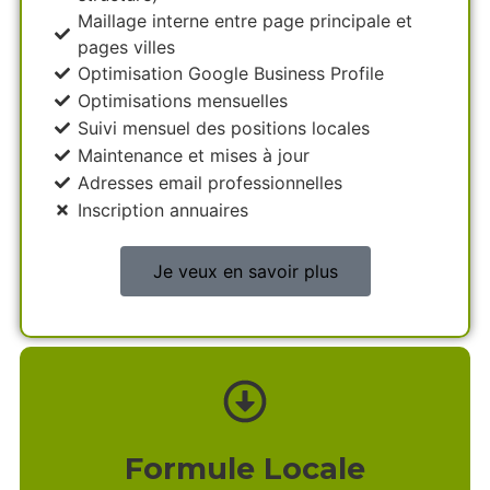
Maillage interne entre page principale et
pages villes
Optimisation Google Business Profile
Optimisations mensuelles
Suivi mensuel des positions locales
Maintenance et mises à jour
Adresses email professionnelles
Inscription annuaires
Je veux en savoir plus
Formule Locale