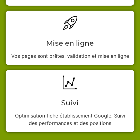
Mise en ligne
Vos pages sont prêtes, validation et mise en ligne
Suivi
Optimisation fiche établissement Google. Suivi
des performances et des positions