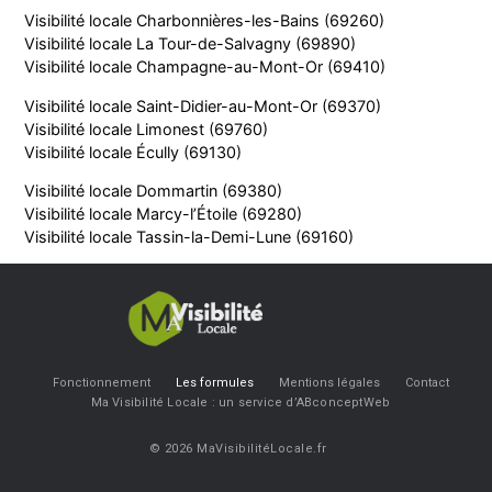
Visibilité locale Charbonnières-les-Bains (69260)
Visibilité locale La Tour-de-Salvagny (69890)
Visibilité locale Champagne-au-Mont-Or (69410)
Visibilité locale Saint-Didier-au-Mont-Or (69370)
Visibilité locale Limonest (69760)
Visibilité locale Écully (69130)
Visibilité locale Dommartin (69380)
Visibilité locale Marcy-l’Étoile (69280)
Visibilité locale Tassin-la-Demi-Lune (69160)
Fonctionnement
Les formules
Mentions légales
Contact
Ma Visibilité Locale : un service d’ABconceptWeb
© 2026 MaVisibilitéLocale.fr