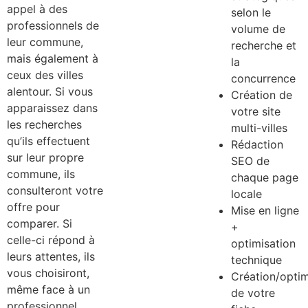
appel à des
selon le
professionnels de
volume de
leur commune,
recherche et
mais également à
la
ceux des villes
concurrence
alentour. Si vous
Création de
apparaissez dans
votre site
les recherches
multi-villes
qu’ils effectuent
Rédaction
sur leur propre
SEO de
commune, ils
chaque page
consulteront votre
locale
offre pour
Mise en ligne
comparer. Si
+
celle-ci répond à
optimisation
leurs attentes, ils
technique
vous choisiront,
Création/optim
même face à un
de votre
professionnel