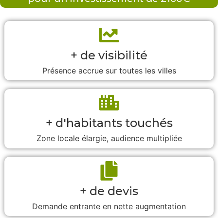
+ de visibilité
Présence accrue sur toutes les villes
+ d'habitants touchés
Zone locale élargie, audience multipliée
+ de devis
Demande entrante en nette augmentation