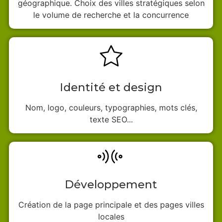
géographique. Choix des villes stratégiques selon
le volume de recherche et la concurrence
Identité et design
Nom, logo, couleurs, typographies, mots clés,
texte SEO...
Développement
Création de la page principale et des pages villes
locales