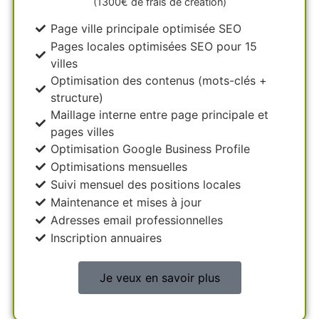
(1300€ de frais de création)
Page ville principale optimisée SEO
Pages locales optimisées SEO pour 15
villes
Optimisation des contenus (mots-clés +
structure)
Maillage interne entre page principale et
pages villes
Optimisation Google Business Profile
Optimisations mensuelles
Suivi mensuel des positions locales
Maintenance et mises à jour
Adresses email professionnelles
Inscription annuaires
Je veux en savoir plus