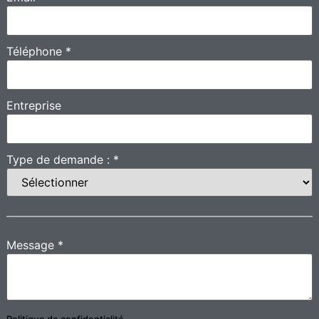
Téléphone
*
Entreprise
Type de demande :
*
Message
*
Politique de confidentialité