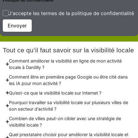
J'accepte les termes de la politique de confidentialité
Envoyer
Tout ce qu’il faut savoir sur la visibilité locale
Comment améliorer la visibilité en ligne de mon activité
locale à Dardilly ?
Comment être en première page Google ou être cité dans
les IA pour mon activité ?
Qu’est-ce que la visibilité locale sur Internet ?
Pourquoi travailler sa visibilité locale sur plusieurs villes de
son secteur d'activité ?
Combien de villes peut-on cibler avec une stratégie de
visibilité locale ?
Quel prestataire choisir pour améliorer la visibilité locale et