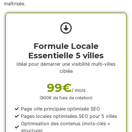
maîtrisée.
Formule Locale
Essentielle 5 villes
Idéal pour démarrer une visibilité multi-villes
ciblée
99€
/ mois
(900€ de frais de création)
Page ville principale optimisée SEO
Pages locales optimisées SEO pour 5 villes
Optimisation des contenus (mots-clés +
structure)