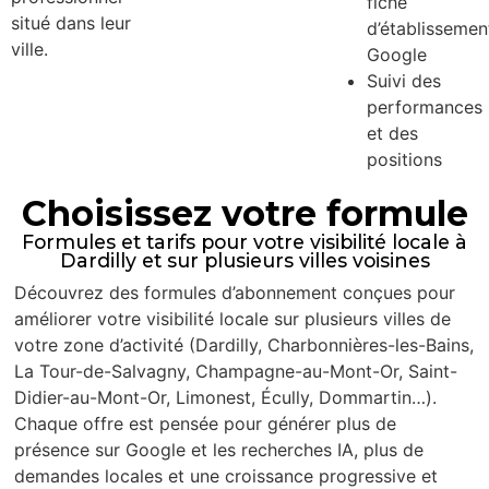
fiche
situé dans leur
d’établissemen
ville.
Google
Suivi des
performances
et des
positions
Choisissez votre formule
Formules et tarifs pour votre visibilité locale à
Dardilly et sur plusieurs villes voisines
Découvrez des formules d’abonnement conçues pour
améliorer votre visibilité locale sur plusieurs villes de
votre zone d’activité (Dardilly, Charbonnières-les-Bains,
La Tour-de-Salvagny, Champagne-au-Mont-Or, Saint-
Didier-au-Mont-Or, Limonest, Écully, Dommartin…).
Chaque offre est pensée pour générer plus de
présence sur Google et les recherches IA, plus de
demandes locales et une croissance progressive et