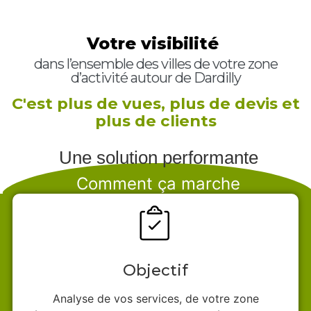
Votre visibilité
dans l’ensemble des villes de votre zone
d’activité autour de Dardilly
C'est plus de vues, plus de devis et
plus de clients
Une solution performante
Comment ça marche
Objectif
Analyse de vos services, de votre zone