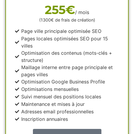
255€
/ mois
(1300€ de frais de création)
Page ville principale optimisée SEO
Pages locales optimisées SEO pour 15
villes
Optimisation des contenus (mots-clés +
structure)
Maillage interne entre page principale et
pages villes
Optimisation Google Business Profile
Optimisations mensuelles
Suivi mensuel des positions locales
Maintenance et mises à jour
Adresses email professionnelles
Inscription annuaires