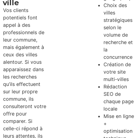
ville
Choix des
Vos clients
villes
potentiels font
stratégiques
appel à des
selon le
professionnels de
volume de
leur commune,
recherche et
mais également à
la
ceux des villes
concurrence
alentour. Si vous
Création de
apparaissez dans
votre site
les recherches
multi-villes
qu’ils effectuent
Rédaction
sur leur propre
SEO de
commune, ils
chaque page
consulteront votre
locale
offre pour
Mise en ligne
comparer. Si
+
celle-ci répond à
optimisation
leurs attentes, ils