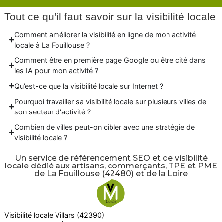
Tout ce qu’il faut savoir sur la visibilité locale
Comment améliorer la visibilité en ligne de mon activité
locale à La Fouillouse ?
Comment être en première page Google ou être cité dans
les IA pour mon activité ?
Qu’est-ce que la visibilité locale sur Internet ?
Pourquoi travailler sa visibilité locale sur plusieurs villes de
son secteur d'activité ?
Combien de villes peut-on cibler avec une stratégie de
visibilité locale ?
Un service de référencement SEO et de visibilité
locale dédié aux artisans, commerçants, TPE et PME
de La Fouillouse (42480) et de la Loire
Visibilité locale Villars (42390)