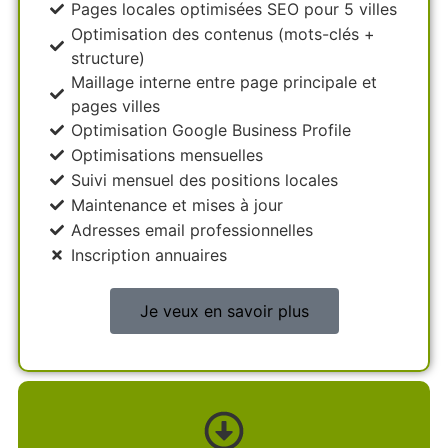
Pages locales optimisées SEO pour 5 villes
Optimisation des contenus (mots-clés +
structure)
Maillage interne entre page principale et
pages villes
Optimisation Google Business Profile
Optimisations mensuelles
Suivi mensuel des positions locales
Maintenance et mises à jour
Adresses email professionnelles
Inscription annuaires
Je veux en savoir plus