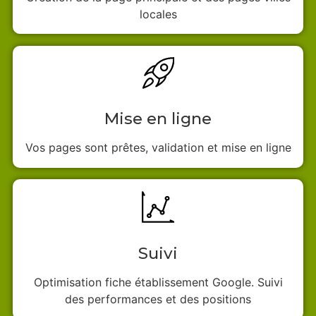
locales
Mise en ligne
Vos pages sont prêtes, validation et mise en ligne
Suivi
Optimisation fiche établissement Google. Suivi
des performances et des positions