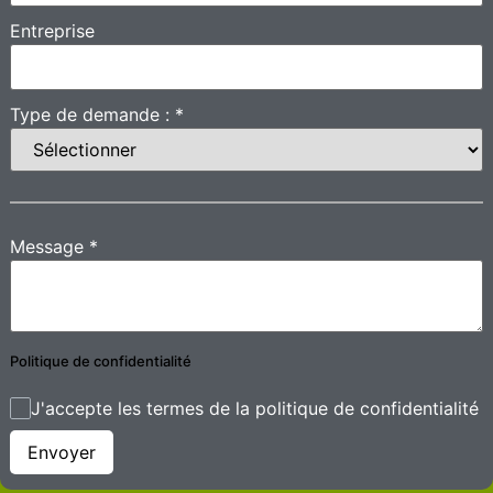
Entreprise
Type de demande :
*
Message
*
Politique de confidentialité
J'accepte les termes de la politique de confidentialité
Envoyer