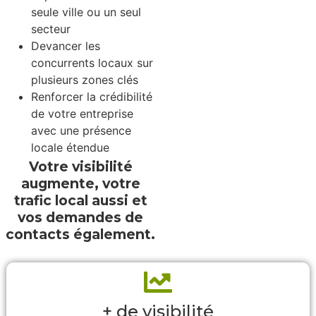
seule ville ou un seul
secteur
Devancer les
concurrents locaux sur
plusieurs zones clés
Renforcer la crédibilité
de votre entreprise
avec une présence
locale étendue
Votre visibilité
augmente, votre
trafic local aussi et
vos demandes de
contacts également.
+ de visibilité