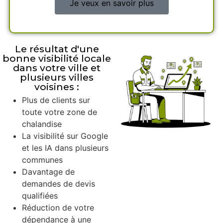
Je veux en savoir plus
Le résultat d'une
bonne visibilité locale
dans votre ville et
plusieurs villes
voisines :
Plus de clients sur
toute votre zone de
chalandise
La visibilité sur Google
et les IA dans plusieurs
communes
Davantage de
demandes de devis
qualifiées
Réduction de votre
dépendance à une