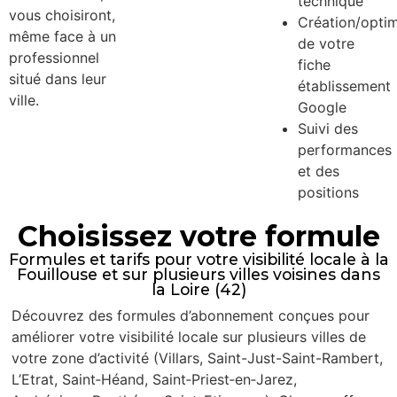
technique
vous choisiront,
Création/optim
même face à un
de votre
professionnel
fiche
situé dans leur
établissement
ville.
Google
Suivi des
performances
et des
positions
Choisissez votre formule
Formules et tarifs pour votre visibilité locale à la
Fouillouse et sur plusieurs villes voisines dans
la Loire (42)
Découvrez des formules d’abonnement conçues pour
améliorer votre visibilité locale sur plusieurs villes de
votre zone d’activité (Villars, Saint-Just-Saint-Rambert,
L’Etrat, Saint‑Héand, Saint‑Priest‑en‑Jarez,