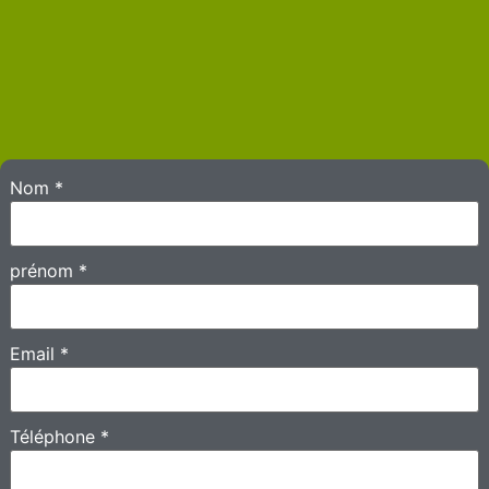
Nom
*
prénom
*
Email
*
Téléphone
*