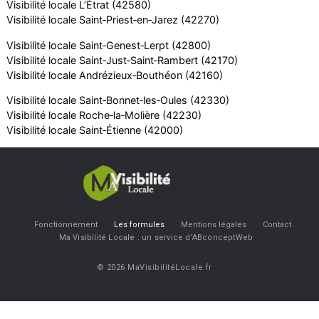
Visibilité locale L’Étrat (42580)
Visibilité locale Saint‑Priest‑en‑Jarez (42270)
Visibilité locale Saint‑Genest‑Lerpt (42800)
Visibilité locale Saint‑Just‑Saint‑Rambert (42170)
Visibilité locale Andrézieux‑Bouthéon (42160)
Visibilité locale Saint‑Bonnet‑les‑Oules (42330)
Visibilité locale Roche‑la‑Molière (42230)
Visibilité locale Saint‑Étienne (42000)
Fonctionnement
Les formules
Mentions légales
Contact
Ma Visibilité Locale : un service d’ABconceptWeb
© 2026 MaVisibilitéLocale.fr