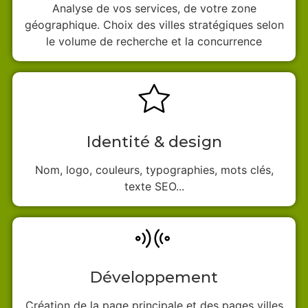
Analyse de vos services, de votre zone
géographique. Choix des villes stratégiques selon
le volume de recherche et la concurrence
Identité & design
Nom, logo, couleurs, typographies, mots clés,
texte SEO...
Développement
Création de la page principale et des pages villes