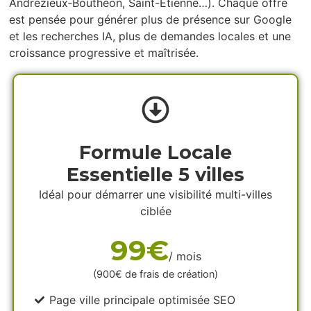
Andrézieux‑Bouthéon, Saint-Etienne…). Chaque offre
est pensée pour générer plus de présence sur Google
et les recherches IA, plus de demandes locales et une
croissance progressive et maîtrisée.
Formule Locale
Essentielle 5 villes
Idéal pour démarrer une visibilité multi-villes
ciblée
99€
/ mois
(900€ de frais de création)
Page ville principale optimisée SEO