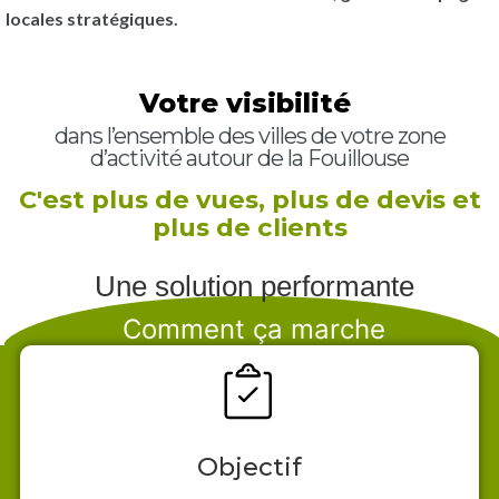
locales stratégiques.
Votre visibilité
dans l’ensemble des villes de votre zone
d’activité autour de la Fouillouse
C'est plus de vues, plus de devis et
plus de clients
Une solution performante
Comment ça marche
Objectif