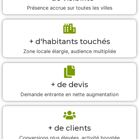
Présence accrue sur toutes les villes
+ d'habitants touchés
Zone locale élargie, audience multipliée
+ de devis
Demande entrante en nette augmentation
+ de clients
Conversions plus élevées, activité boostée