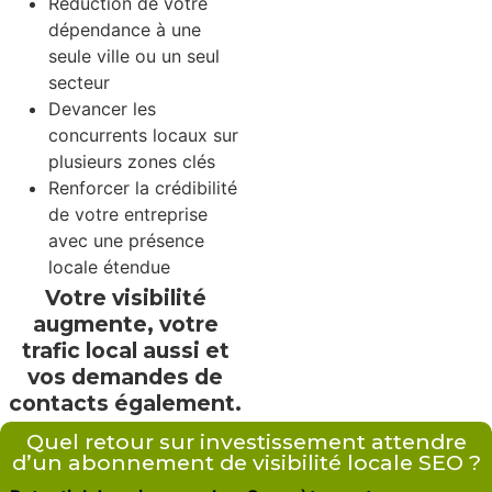
Réduction de votre
dépendance à une
seule ville ou un seul
secteur
Devancer les
concurrents locaux sur
plusieurs zones clés
Renforcer la crédibilité
de votre entreprise
avec une présence
locale étendue
Votre visibilité
augmente, votre
trafic local aussi et
vos demandes de
contacts également.
Quel retour sur investissement attendre
d’un abonnement de visibilité locale SEO ?