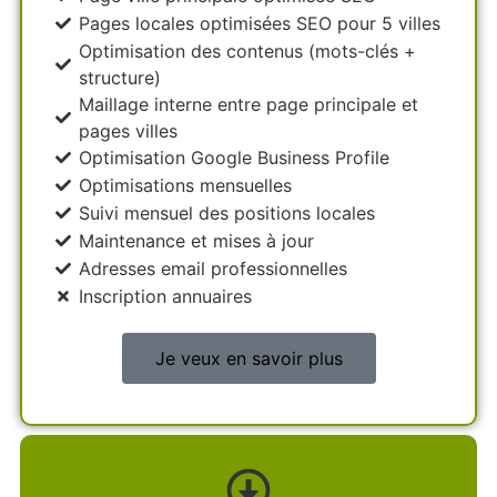
Pages locales optimisées SEO pour 5 villes
Optimisation des contenus (mots-clés +
structure)
Maillage interne entre page principale et
pages villes
Optimisation Google Business Profile
Optimisations mensuelles
Suivi mensuel des positions locales
Maintenance et mises à jour
Adresses email professionnelles
Inscription annuaires
Je veux en savoir plus