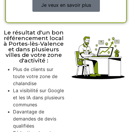
Je veux en savoir plus
Le résultat d'un bon
référencement local
à Portes-lès-Valence
et dans plusieurs
villes de votre zone
d'activité :
Plus de clients sur
toute votre zone de
chalandise
La visibilité sur Google
et les IA dans plusieurs
communes
Davantage de
demandes de devis
qualifiées