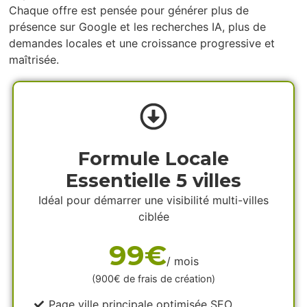
Chaque offre est pensée pour générer plus de
présence sur Google et les recherches IA, plus de
demandes locales et une croissance progressive et
maîtrisée.
Formule Locale
Essentielle 5 villes
Idéal pour démarrer une visibilité multi-villes
ciblée
99€
/ mois
(900€ de frais de création)
Page ville principale optimisée SEO