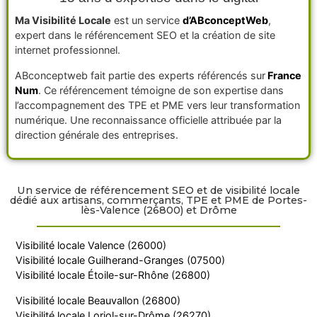
Ma Visibilité Locale
est un service
d’ABconceptWeb
,
expert dans le référencement SEO et la création de site
internet professionnel.
ABconceptweb fait partie des experts référencés sur
France
Num
. Ce référencement témoigne de son expertise dans
l’accompagnement des TPE et PME vers leur transformation
numérique. Une reconnaissance officielle attribuée par la
direction générale des entreprises.
Un service de référencement SEO et de visibilité locale
dédié aux artisans, commerçants, TPE et PME de Portes-
lès-Valence (26800) et Drôme
Visibilité locale Valence (26000)
Visibilité locale Guilherand-Granges (07500)
Visibilité locale Étoile-sur-Rhône (26800)
Visibilité locale Beauvallon (26800)
Visibilité locale Loriol-sur-Drôme (26270)