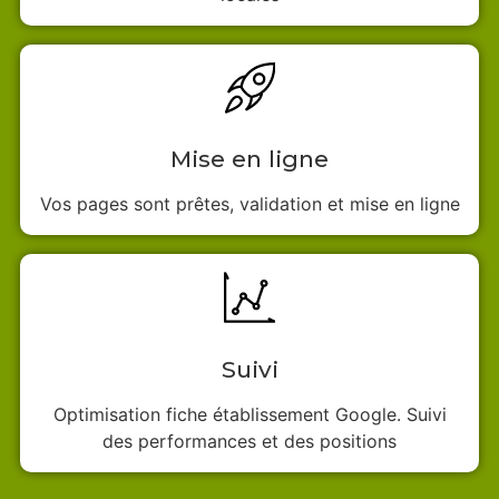
Mise en ligne
Vos pages sont prêtes, validation et mise en ligne
Suivi
Optimisation fiche établissement Google. Suivi
des performances et des positions