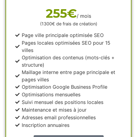
255€
/ mois
(1300€ de frais de création)
Page ville principale optimisée SEO
Pages locales optimisées SEO pour 15
villes
Optimisation des contenus (mots-clés +
structure)
Maillage interne entre page principale et
pages villes
Optimisation Google Business Profile
Optimisations mensuelles
Suivi mensuel des positions locales
Maintenance et mises à jour
Adresses email professionnelles
Inscription annuaires