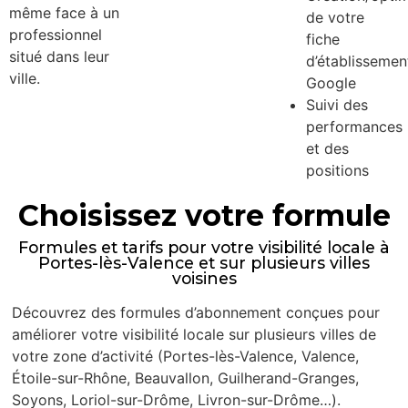
même face à un
de votre
professionnel
fiche
situé dans leur
d’établissemen
ville.
Google
Suivi des
performances
et des
positions
Choisissez votre formule
Formules et tarifs pour votre visibilité locale à
Portes-lès-Valence et sur plusieurs villes
voisines
Découvrez des formules d’abonnement conçues pour
améliorer votre visibilité locale sur plusieurs villes de
votre zone d’activité (Portes-lès-Valence, Valence,
Étoile-sur-Rhône, Beauvallon, Guilherand-Granges,
Soyons, Loriol-sur-Drôme, Livron-sur-Drôme…).