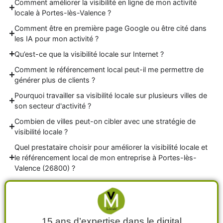
Comment améliorer la visibilité en ligne de mon activité
locale à Portes-lès-Valence ?
Comment être en première page Google ou être cité dans
les IA pour mon activité ?
Qu’est-ce que la visibilité locale sur Internet ?
Comment le référencement local peut-il me permettre de
générer plus de clients ?
Pourquoi travailler sa visibilité locale sur plusieurs villes de
son secteur d'activité ?
Combien de villes peut-on cibler avec une stratégie de
visibilité locale ?
Quel prestataire choisir pour améliorer la visibilité locale et
le référencement local de mon entreprise à Portes-lès-
Valence (26800) ?
15 ans d’expertise dans le digital