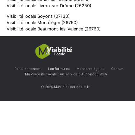
Visibilité locale Livron-sur-Drôme (26250)
Visibilité locale Soyons (07130)
Visibilité locale Montéléger (26760)
Visibilité locale Beaumont-lès-Valence (26760)
Fonctionnement
Les formules
Mentions légales
Contact
Ma Visibilité Locale : un service d’ABconceptWeb
© 2026 MaVisibilitéLocale.fr