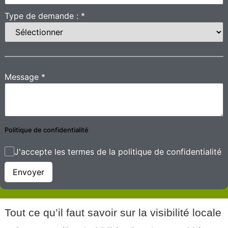
Type de demande :
*
Message
*
Politique de confidentialité
J'accepte les termes de la politique de confidentialité
Envoyer
Tout ce qu’il faut savoir sur la visibilité locale