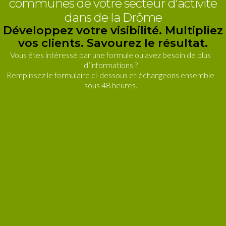
communes de votre secteur d'activité
dans de la Drôme
Développez votre visibilité. Multipliez
vos clients. Savourez le résultat.
Vous êtes intéressé par une formule ou avez besoin de plus
d’informations ?
Remplissez le formulaire ci-dessous et échangeons ensemble
sous 48 heures.