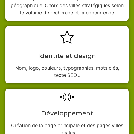
géographique. Choix des villes stratégiques selon
le volume de recherche et la concurrence
Identité et design
Nom, logo, couleurs, typographies, mots clés,
texte SEO...
Développement
Création de la page principale et des pages villes
locales