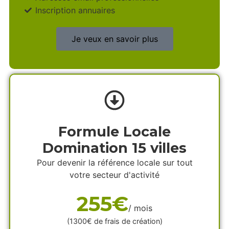
Inscription annuaires
Je veux en savoir plus
Formule Locale
Domination 15 villes
Pour devenir la référence locale sur tout
votre secteur d'activité
255€
/ mois
(1300€ de frais de création)