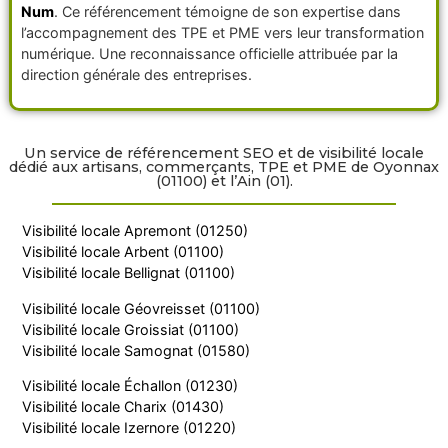
Num
. Ce référencement témoigne de son expertise dans
l’accompagnement des TPE et PME vers leur transformation
numérique. Une reconnaissance officielle attribuée par la
direction générale des entreprises.
Un service de référencement SEO et de visibilité locale
dédié aux artisans, commerçants, TPE et PME de Oyonnax
(01100) et l’Ain (01).
Visibilité locale Apremont (01250)
Visibilité locale Arbent (01100)
Visibilité locale Bellignat (01100)
Visibilité locale Géovreisset (01100)
Visibilité locale Groissiat (01100)
Visibilité locale Samognat (01580)
Visibilité locale Échallon (01230)
Visibilité locale Charix (01430)
Visibilité locale Izernore (01220)