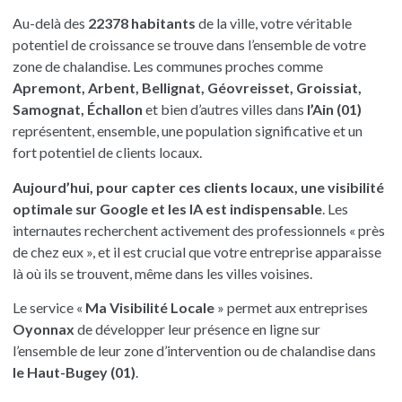
Au-delà des
22378 habitants
de la ville, votre véritable
potentiel de croissance se trouve dans l’ensemble de votre
zone de chalandise. Les communes proches comme
Apremont, Arbent, Bellignat, Géovreisset, Groissiat,
Samognat, Échallon
et bien d’autres villes dans
l’Ain (01)
représentent, ensemble, une population significative et un
fort potentiel de clients locaux.
Aujourd’hui, pour capter ces clients locaux, une visibilité
optimale sur Google et les IA est indispensable
. Les
internautes recherchent activement des professionnels « près
de chez eux », et il est crucial que votre entreprise apparaisse
là où ils se trouvent, même dans les villes voisines.
Le service «
Ma Visibilité Locale
» permet aux entreprises
Oyonnax
de développer leur présence en ligne sur
l’ensemble de leur zone d’intervention ou de chalandise dans
le Haut-Bugey (01)
.