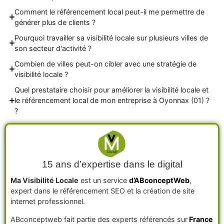
Comment le référencement local peut-il me permettre de
générer plus de clients ?
Pourquoi travailler sa visibilité locale sur plusieurs villes de
son secteur d'activité ?
Combien de villes peut-on cibler avec une stratégie de
visibilité locale ?
Quel prestataire choisir pour améliorer la visibilité locale et
le référencement local de mon entreprise à Oyonnax (01) ?
?
15 ans d’expertise dans le digital
Ma Visibilité Locale
est un service
d’ABconceptWeb
,
expert dans le référencement SEO et la création de site
internet professionnel.
ABconceptweb fait partie des experts référencés sur
France