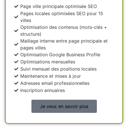
Page ville principale optimisée SEO
Pages locales optimisées SEO pour 15
villes
Optimisation des contenus (mots-clés +
structure)
Maillage interne entre page principale et
pages villes
Optimisation Google Business Profile
Optimisations mensuelles
Suivi mensuel des positions locales
Maintenance et mises à jour
Adresses email professionnelles
Inscription annuaires
Je veux en savoir plus