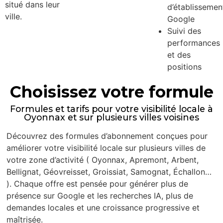
situé dans leur
d’établissemen
ville.
Google
Suivi des
performances
et des
positions
Choisissez votre formule
Formules et tarifs pour votre visibilité locale à
Oyonnax et sur plusieurs villes voisines
Découvrez des formules d’abonnement conçues pour
améliorer votre visibilité locale sur plusieurs villes de
votre zone d’activité ( Oyonnax, Apremont, Arbent,
Bellignat, Géovreisset, Groissiat, Samognat, Échallon…
). Chaque offre est pensée pour générer plus de
présence sur Google et les recherches IA, plus de
demandes locales et une croissance progressive et
maîtrisée.