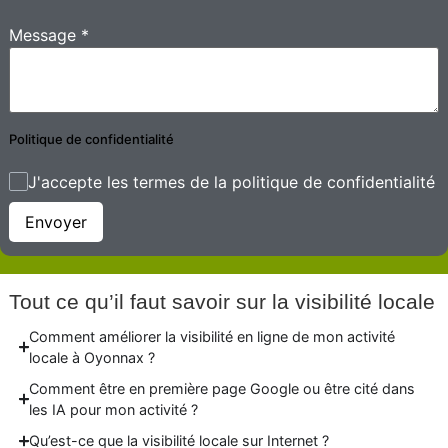
Message
*
Politique de confidentialité
J'accepte les termes de la politique de confidentialité
Envoyer
Tout ce qu’il faut savoir sur la visibilité locale
Comment améliorer la visibilité en ligne de mon activité
locale à Oyonnax ?
Comment être en première page Google ou être cité dans
les IA pour mon activité ?
Qu’est-ce que la visibilité locale sur Internet ?