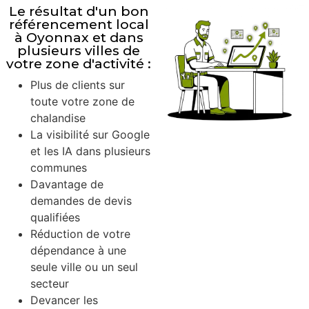
Le résultat d'un bon
référencement local
à Oyonnax et dans
plusieurs villes de
votre zone d'activité :
Plus de clients sur
toute votre zone de
chalandise
La visibilité sur Google
et les IA dans plusieurs
communes
Davantage de
demandes de devis
qualifiées
Réduction de votre
dépendance à une
seule ville ou un seul
secteur
Devancer les