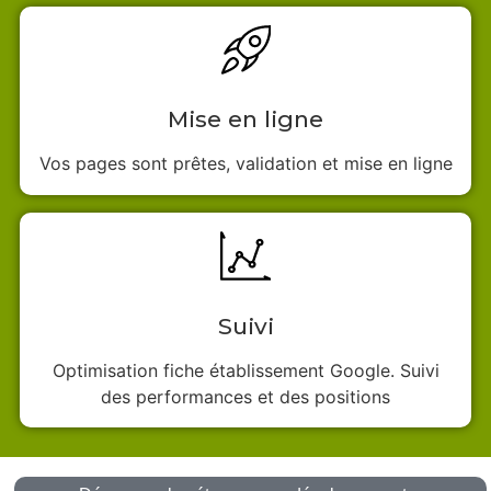
Mise en ligne
Vos pages sont prêtes, validation et mise en ligne
Suivi
Optimisation fiche établissement Google. Suivi
des performances et des positions