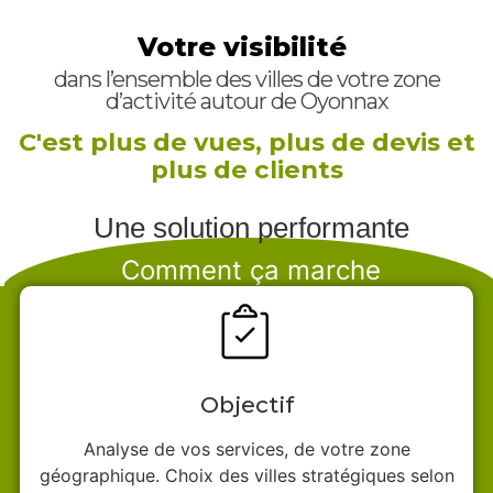
Votre visibilité
dans l’ensemble des villes de votre zone
d’activité autour de Oyonnax
C'est plus de vues, plus de devis et
plus de clients
Une solution performante
Comment ça marche
Objectif
Analyse de vos services, de votre zone
géographique. Choix des villes stratégiques selon