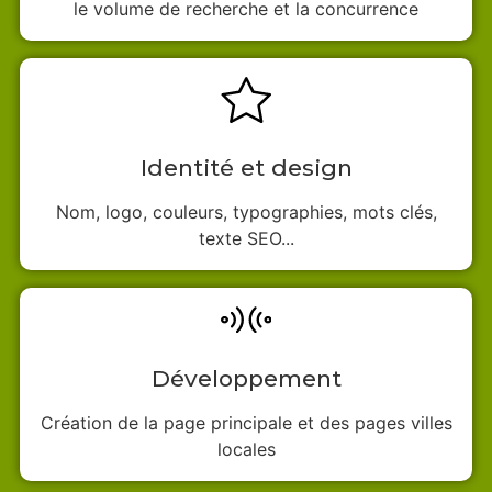
le volume de recherche et la concurrence
Identité et design
Nom, logo, couleurs, typographies, mots clés,
texte SEO...
Développement
Création de la page principale et des pages villes
locales