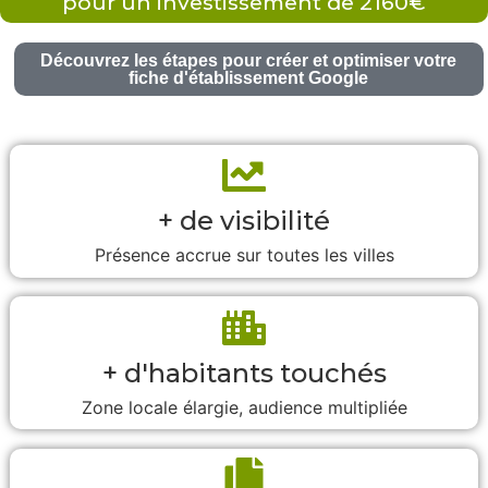
pour un investissement de 2160€
Découvrez les étapes pour créer et optimiser votre
fiche d'établissement Google
+ de visibilité
Présence accrue sur toutes les villes
+ d'habitants touchés
Zone locale élargie, audience multipliée