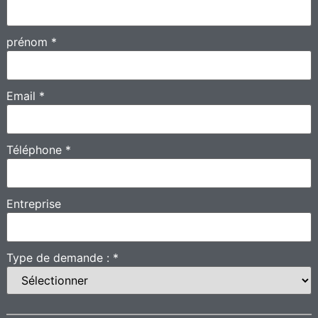
prénom
*
Email
*
Téléphone
*
Entreprise
Type de demande :
*