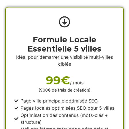
Formule Locale
Essentielle 5 villes
Idéal pour démarrer une visibilité multi-villes
ciblée
99€
/ mois
(900€ de frais de création)
Page ville principale optimisée SEO
Pages locales optimisées SEO pour 5 villes
Optimisation des contenus (mots-clés +
structure)